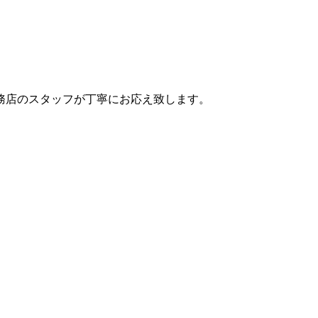
務店のスタッフが丁寧にお応え致します。