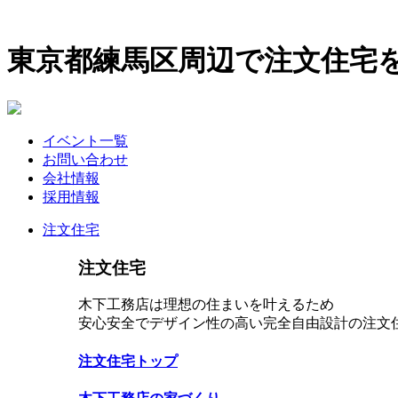
東京都練馬区周辺で注文住宅
イベント一覧
お問い合わせ
会社情報
採用情報
注文住宅
注文住宅
木下工務店は理想の住まいを叶えるため
安心安全でデザイン性の高い完全自由設計の注文
注文住宅トップ