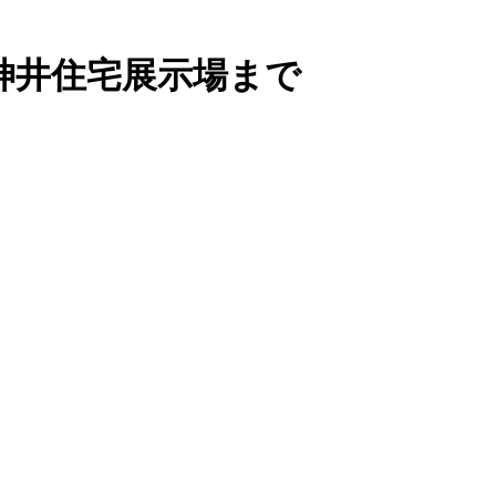
神井住宅展示場まで